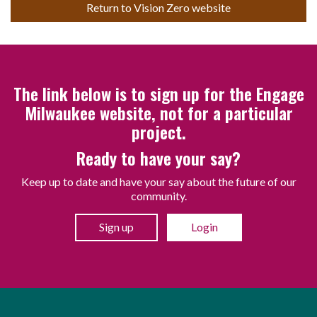
Return to Vision Zero website
The link below is to sign up for the Engage
Milwaukee website, not for a particular
project.
Ready to have your say?
Keep up to date and have your say about the future of our
community.
Sign up
Login